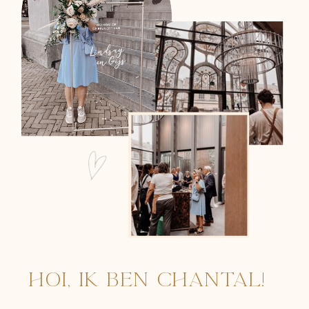
Hoi, ik ben chantal!