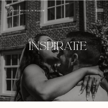
inspiratie