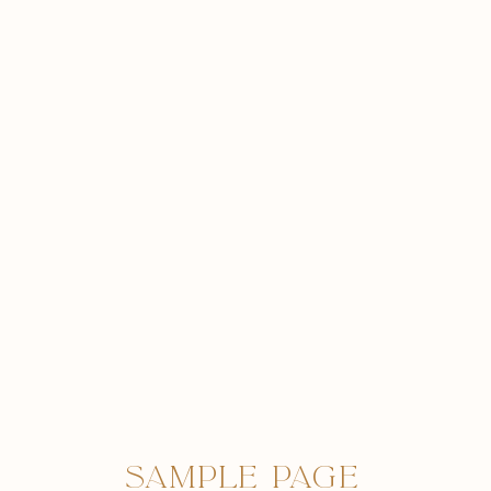
Sample Page