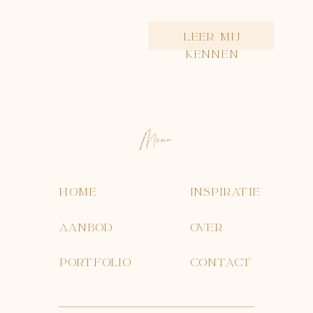
Leer mij
kennen
Menu
Home
inspiratie
Aanbod
Over
Portfolio
Contact