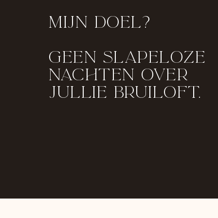
MIJN DOEL?
GEEN SLAPELOZE
NACHTEN OVER
JULLIE BRUILOFT.