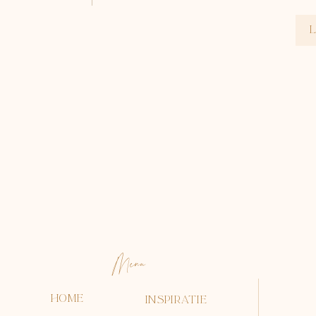
Menu
HOME
INSPIRATIE